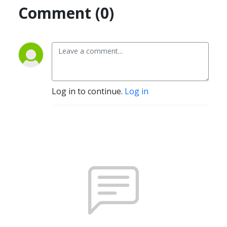
Comment (0)
Log in to continue.
Log in